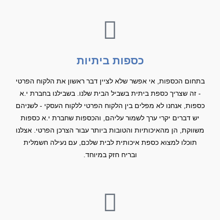
כספות ביתיות
בתחום הכספות, אי אפשר שלא לציין דבר ראשון את הלקוח הפרטי
- זה שצריך כספת ביתית בשביל הבית שלנו. בשבילנו בחברת י.א
כספות, אנחנו לא מפלים בין הלקוח הפרטי ללקוח העסקי - לשניהם
יש דברים יקרי ערך לשמור עליהם, והכספות שחברת י.א כספות
משווקת, הן מהאיכותיות והטובות ביותר עבור הצרכן הפרטי. אצלנו
תוכלו למצוא כספת איכותית לבית שלכם, עם נעילה חשמלית
ובריח חזק במיוחד.