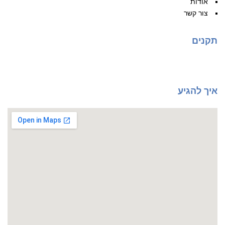
אודות
צור קשר
תקנים
איך להגיע