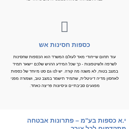
כספות חסינות אש
עוד תחום שייחודי מאד לעולם המשרד הוא הכספות שחסינות
לשרפה ולשיטפונות - כך שכל המידע הרגיש שלכם יישאר תמיד
במצב בטוח, לא משנה מה קורה. יש לנו גם סט מיוחד של כספות
לאחסון מדיה דיגיטלית, שתמיד תישמר במצב טוב, ושמורה מפני
מפגעים סביבתיים וניסיונות פריצה כאחד.
י.א כספות בע"מ – פתרונות אבטחה
מתקדמים לכל צורך