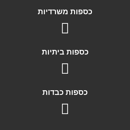
כספות משרדיות
כספות ביתיות
כספות כבדות