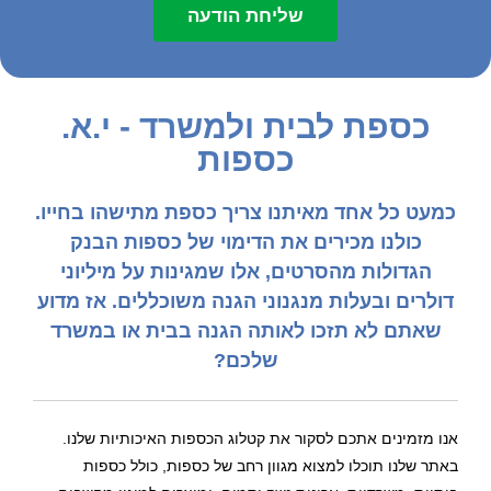
שליחת הודעה
כספת לבית ולמשרד - י.א.
כספות
כמעט כל אחד מאיתנו צריך כספת מתישהו בחייו.
כולנו מכירים את הדימוי של כספות הבנק
הגדולות מהסרטים, אלו שמגינות על מיליוני
דולרים ובעלות מנגנוני הגנה משוכללים. אז מדוע
שאתם לא תזכו לאותה הגנה בבית או במשרד
שלכם?
אנו מזמינים אתכם לסקור את קטלוג הכספות האיכותיות שלנו.
באתר שלנו תוכלו למצוא מגוון רחב של כספות, כולל כספות