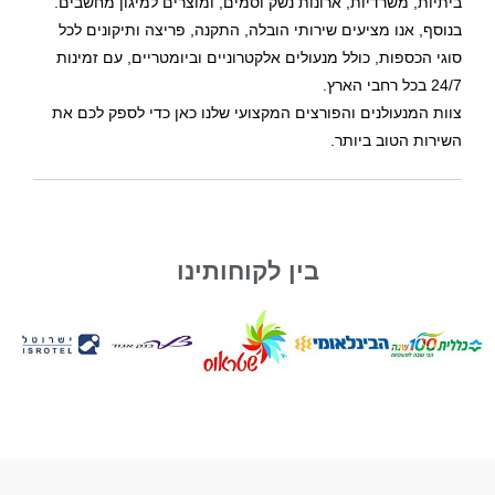
ביתיות, משרדיות, ארונות נשק וסמים, ומוצרים למיגון מחשבים.
בנוסף, אנו מציעים שירותי הובלה, התקנה, פריצה ותיקונים לכל
סוגי הכספות, כולל מנעולים אלקטרוניים וביומטריים, עם זמינות
24/7 בכל רחבי הארץ.
צוות המנעולנים והפורצים המקצועי שלנו כאן כדי לספק לכם את
השירות הטוב ביותר.
בין לקוחותינו