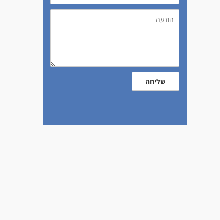
הודעה
שליחה