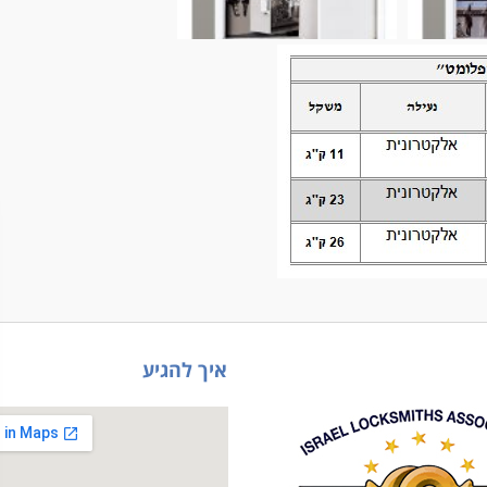
איך להגיע