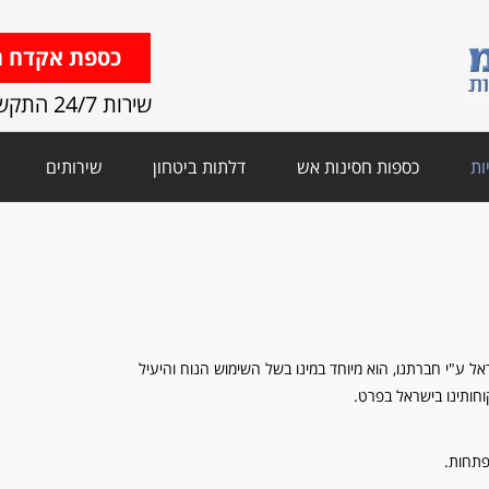
כספת אקדח ת
שירות 24/7 התקשרו
ות
כספות חסינות אש
דלתות ביטחון
שירותים
 ע"י חברתנו, הוא מיוחד במינו בשל השימוש הנוח והיעיל
חותינו בישראל בפרט.