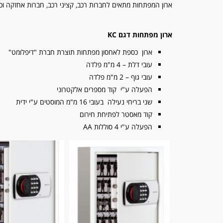
ארון המפתחות מתאים לחברות רכב, קציני רכב, חברות אחזקה וכ
ארון מפתחות דגם KC
ארון כספת לאחסון מפתחות תוצרת חברת "דיפלומט"
עובי דלת – 4 מ"מ פלדה
עובי גוף – 2 מ"מ פלדה
הפעלה ע"י קוד מספרים אלקטרוני
שני בריחי נעילה בעובי 16 מ"מ המוסטים ע"י ידית
קוד מאסטר לפתיחת חירום
הפעלה ע"י 4 סוללות AA