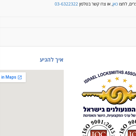
רים, לחצו
כאן
, או צרו קשר בטלפון
03-6322322
איך להגיע